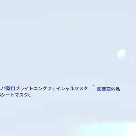
ノ®薬用ブライトニングフェイシャルマスク
医薬部外品
Sシートマスクc