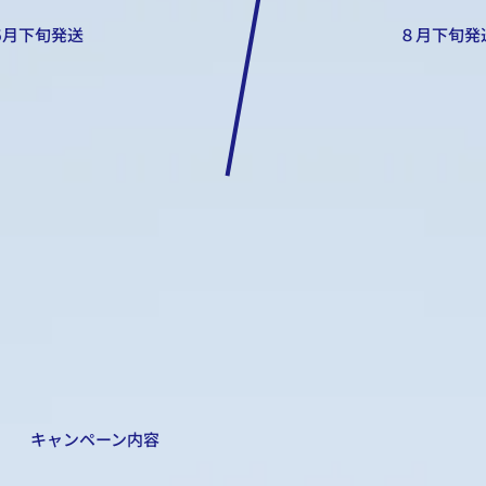
6月下旬発送
８月下旬発
キャンペーン内容