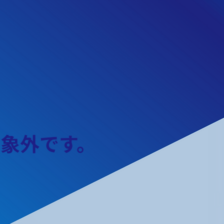
象外です。