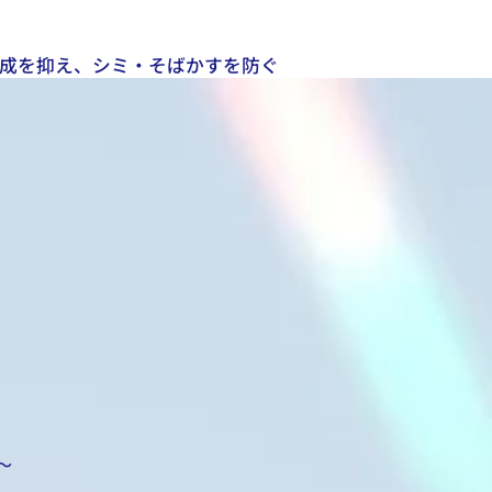
成を抑え、シミ・そばかすを防ぐ
)〜